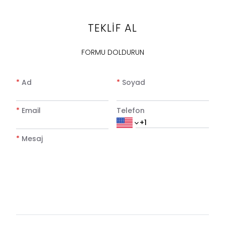
TEKLİF AL
FORMU DOLDURUN
*
Ad
*
Soyad
*
Email
Telefon
*
Mesaj