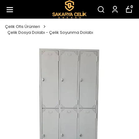
0
Çelik Ofis Ürünleri
Çelik Dosya Dolabı - Çelik Soyunma Dolabı