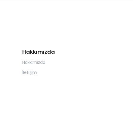
Hakkımızda
Hakkımızda
İletişim