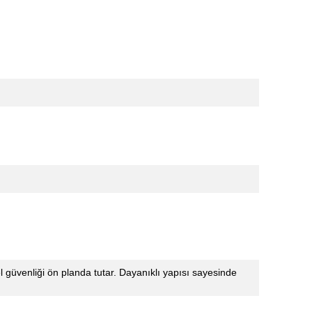
 güvenliği ön planda tutar. Dayanıklı yapısı sayesinde