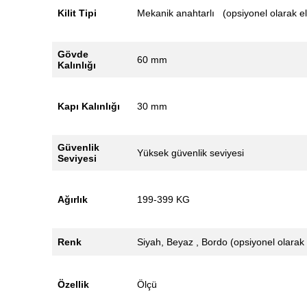
Kilit Tipi
Mekanik anahtarlı (opsiyonel olarak elek
Gövde
60 mm
Kalınlığı
Kapı Kalınlığı
30 mm
Güvenlik
Yüksek güvenlik seviyesi
Seviyesi
Ağırlık
199-399 KG
Renk
Siyah, Beyaz , Bordo (opsiyonel olarak
Özellik
Ölçü