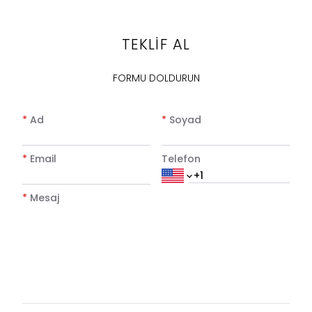
TEKLİF AL
FORMU DOLDURUN
*
Ad
*
Soyad
*
Email
Telefon
*
Mesaj