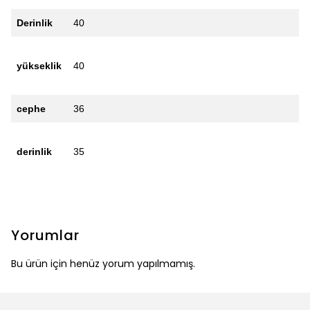
Derinlik
40
yükseklik
40
cephe
36
derinlik
35
Yorumlar
Bu ürün için henüz yorum yapılmamış.