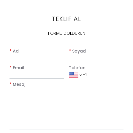
TEKLİF AL
FORMU DOLDURUN
*
Ad
*
Soyad
*
Email
Telefon
*
Mesaj