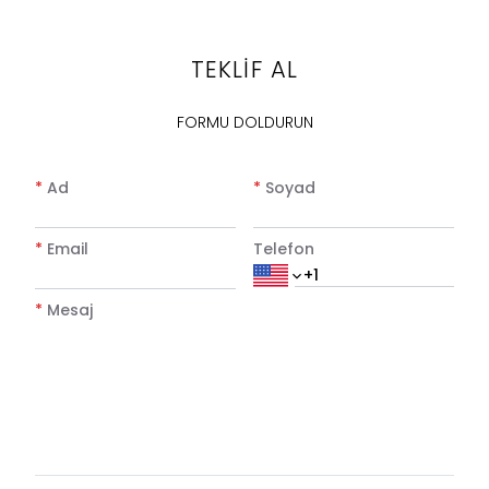
TEKLİF AL
FORMU DOLDURUN
*
Ad
*
Soyad
*
Email
Telefon
*
Mesaj